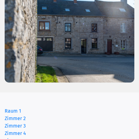
Raum 1
Zimmer 2
Zimmer 3
Zimmer 4