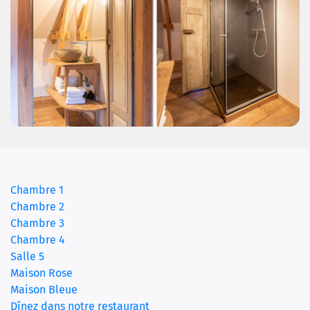
Chambre 1
Chambre 2
Chambre 3
(current)
Chambre 4
Salle 5
Maison Rose
Maison Bleue
Dînez dans notre restaurant